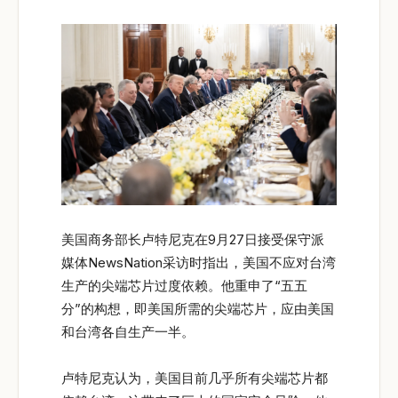
美国商务部长卢特尼克在9月27日接受保守派
媒体NewsNation采访时指出，美国不应对台湾
生产的尖端芯片过度依赖。他重申了“五五
分”的构想，即美国所需的尖端芯片，应由美国
和台湾各自生产一半。
卢特尼克认为，美国目前几乎所有尖端芯片都