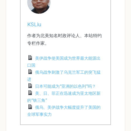
KSLiu
作者为北美知名时政评论人、本站特约
专栏作家。
美伊战争使美国成为世界最大能源出
口国
俄乌战争刺激了乌克兰军工的突飞猛
进
日本可能成为“亚洲的以色列”吗？
美、日、菲正在迅速成为亚太地区新
的“铁三角”
俄乌、美伊战争大幅度提升了美国的
全球军事实力