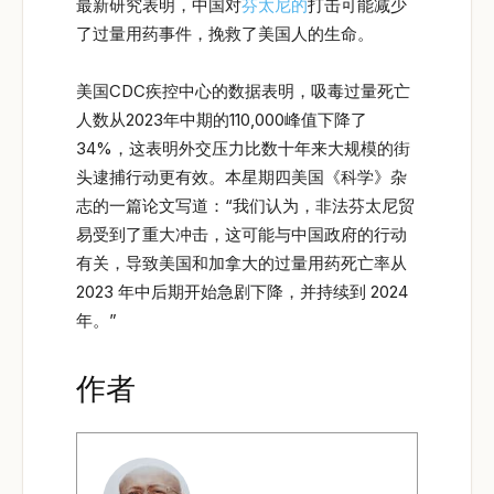
最新研究表明，中国对
芬太尼的
打击可能减少
了过量用药事件，挽救了美国人的生命。
美国CDC疾控中心的数据表明，吸毒过量死亡
人数从2023年中期的110,000峰值下降了
34%，这表明外交压力比数十年来大规模的街
头逮捕行动更有效。本星期四美国《科学》杂
志的一篇论文写道：“我们认为，非法芬太尼贸
易受到了重大冲击，这可能与中国政府的行动
有关，导致美国和加拿大的过量用药死亡率从
2023 年中后期开始急剧下降，并持续到 2024
年。”
作者