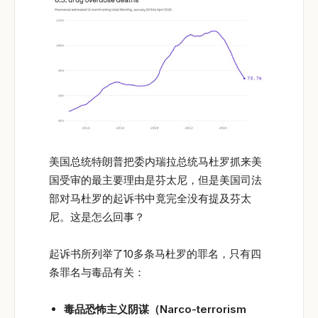
美国总统特朗普把委内瑞拉总统马杜罗抓来美
国受审的最主要理由是芬太尼，但是美国司法
部对马杜罗的起诉书中竟完全没有提及芬太
尼。这是怎么回事？
起诉书所列举了10多条马杜罗的罪名，只有四
条罪名与毒品有关：
毒品恐怖主义阴谋（
Narco-terrorism