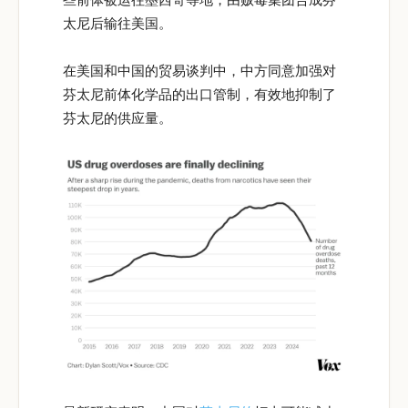
太尼后输往美国。
在美国和中国的贸易谈判中，中方同意加强对
芬太尼前体化学品的出口管制，有效地抑制了
芬太尼的供应量。