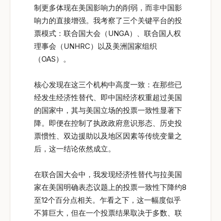
制更多体现在美国影响力的削弱，而非中国影
响力的直接增强。我考察了三个关键平台的投
票模式：联合国大会（UNGA）、联合国人权
理事会（UNHRC）以及美洲国家组织
（OAS）。
核心发现在这三个机构中高度一致：在那些已
经发生经济性替代、即中国经济权重超过美国
的国家中，其与美国立场的投票一致性显著下
降。即便在控制了执政政府意识形态、历史投
票惯性、双边援助以及地区因素等传统变量之
后，这一结论依然成立。
在联合国大会中，我发现经济性替代与拉美国
家在美国明确表态议题上的投票一致性下降约8
至12个百分点相关。乍看之下，这一幅度似乎
不算巨大，但在一个投票结果取决于多数、联