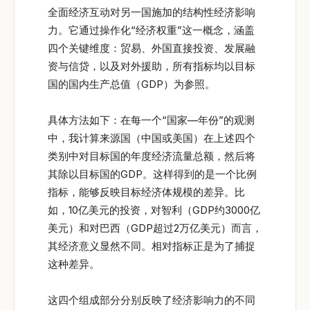
全面经济互动对另一国施加的结构性经济影响
力。它通过操作化“经济权重”这一概念，涵盖
四个关键维度：贸易、外国直接投资、发展融
资与信贷，以及对外援助，所有指标均以目标
国的国内生产总值（GDP）为参照。
具体方法如下：在每一个“国家—年份”的观测
中，我计算来源国（中国或美国）在上述四个
类别中对目标国的年度经济流量总额，然后将
其除以目标国的GDP。这样得到的是一个比例
指标，能够反映目标经济体规模的差异。比
如，10亿美元的投资，对智利（GDP约3000亿
美元）和对巴西（GDP超过2万亿美元）而言，
其经济意义显然不同。相对指标正是为了捕捉
这种差异。
这四个组成部分分别反映了经济影响力的不同