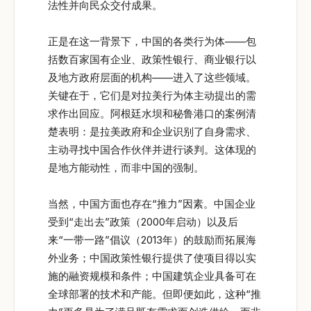
法性并向民众交付成果。
正是在这一背景下，中国的各类行为体——包
括数百家国有企业、政策性银行、商业银行以
及地方政府层面的机构——进入了这些领域。
关键在于，它们是对拉美行为体主动提出的需
求作出回应。阿根廷水坝和秘鲁港口的案例清
楚表明：是拉美政府和企业识别了自身需求、
主动寻找中国合作伙伴并进行谈判。这体现的
是地方能动性，而非中国的强制。
当然，中国方面也存在“推力”因素。中国企业
受到“走出去”政策（2000年启动）以及后
来“一带一路”倡议（2013年）的鼓励而拓展海
外业务；中国政策性银行提供了使项目得以实
施的融资规模和条件；中国建筑企业具备可在
全球部署的技术和产能。但即便如此，这种“推