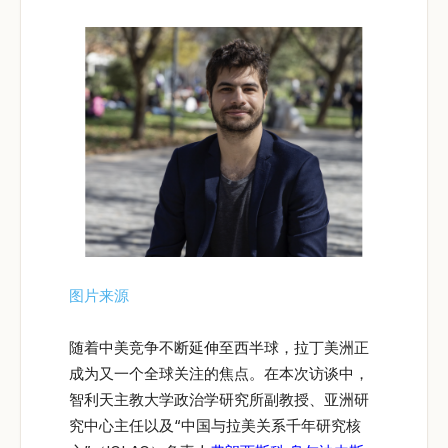
图片来源
随着中美竞争不断延伸至西半球，拉丁美洲正
成为又一个全球关注的焦点。在本次访谈中，
智利天主教大学政治学研究所副教授、亚洲研
究中心主任以及“中国与拉美关系千年研究核