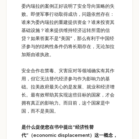
委内瑞拉的案例正好说明了安全导向策略的失
败。即便军事行动取得成功，问题依然存在：
谁来为委内瑞拉的重建提供资金？谁来投资其
基础设施？谁来提供维持经济运转所需的信
贷？如果答案不是“美国”，那么有利于中国经
济参与的结构性条件仍将长期存在，无论加拉
加斯由谁执政。
安全合作在禁毒、灾害应对等领域确实有其作
用，但它无法替代经济参与作为影响力的基
础。拉美政府最关心的是发展、就业和经济增
长。最有效帮助其实现这些目标的国家，才会
拥有真正的影响力。而目前，这个国家是中
国，而不是美国。
是什么促使您在书中提出“
经济性替
代”
（economic displacement
）这一概念，