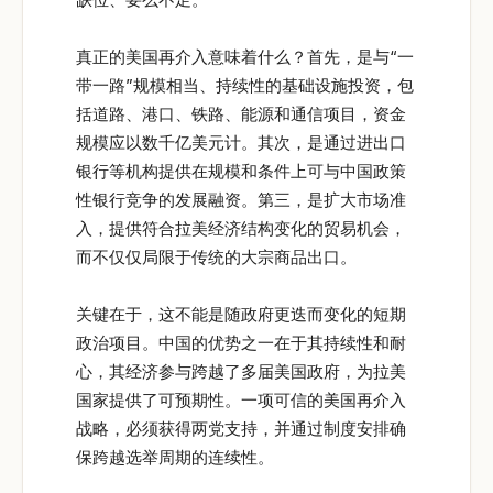
真正的美国再介入意味着什么？首先，是与“一
带一路”规模相当、持续性的基础设施投资，包
括道路、港口、铁路、能源和通信项目，资金
规模应以数千亿美元计。其次，是通过进出口
银行等机构提供在规模和条件上可与中国政策
性银行竞争的发展融资。第三，是扩大市场准
入，提供符合拉美经济结构变化的贸易机会，
而不仅仅局限于传统的大宗商品出口。
关键在于，这不能是随政府更迭而变化的短期
政治项目。中国的优势之一在于其持续性和耐
心，其经济参与跨越了多届美国政府，为拉美
国家提供了可预期性。一项可信的美国再介入
战略，必须获得两党支持，并通过制度安排确
保跨越选举周期的连续性。