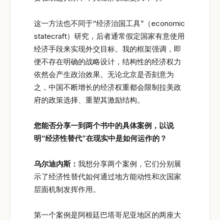
这一方法也不同于“经济治国工具”（economic
statecraft）研究，后者通常假定国家有意使用
经济手段来实现外交目标。我的框架强调，即
便不存在明确的战略设计，结构性的经济权力
依然会产生政治效果。无论北京是否刻意为
之，中国不断增长的经济权重都会限制拉美政
府的政策选择、重塑其激励结构。
您能否分享一到两个书中的具体案例，以说
明“
经济性替代”
在现实中是如何运作的？
乌尔迪内斯：
我想分享两个案例，它们分别展
示了经济性替代如何通过地方能动性和次国家
层面机制发挥作用。
第一个案例是阿根廷巴塔哥尼亚地区的两座大