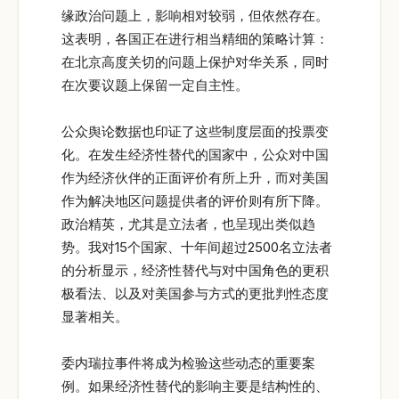
缘政治问题上，影响相对较弱，但依然存在。
这表明，各国正在进行相当精细的策略计算：
在北京高度关切的问题上保护对华关系，同时
在次要议题上保留一定自主性。
公众舆论数据也印证了这些制度层面的投票变
化。在发生经济性替代的国家中，公众对中国
作为经济伙伴的正面评价有所上升，而对美国
作为解决地区问题提供者的评价则有所下降。
政治精英，尤其是立法者，也呈现出类似趋
势。我对15个国家、十年间超过2500名立法者
的分析显示，经济性替代与对中国角色的更积
极看法、以及对美国参与方式的更批判性态度
显著相关。
委内瑞拉事件将成为检验这些动态的重要案
例。如果经济性替代的影响主要是结构性的、