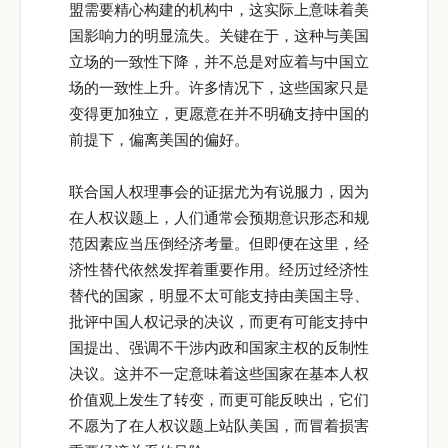
盟需要精心构建的机构中，这实际上意味着美
国影响力的明显流失。关键在于，这种与美国
立场的一致性下降，并不总是对应着与中国立
场的一致性上升。许多情况下，这些国家只是
变得更加独立，更愿意在并不明确支持中国的
前提下，偏离美国的偏好。
联合国人权理事会的证据尤为有说服力，因为
在人权议题上，人们通常会预期意识形态和规
范因素应当压倒经济考量。但即便在这里，经
济性替代依然发挥着重要作用。经历过经济性
替代的国家，明显不太可能支持由美国主导、
批评中国人权记录的决议，而更有可能支持中
国提出、强调不干涉内政和国家主权的反制性
决议。这并不一定意味着这些国家在基本人权
价值观上发生了转变，而更可能反映出，它们
不愿为了在人权议题上站队美国，而冒着损害