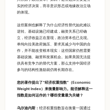
实的经济决策，而非意识形态或地缘政治立场
的体现。
这些案例也解释了为什么经济性替代如此难以
逆转。基础设施已经建成，融资关系已经确
立，经济收益正在显现，政治资本也已兑现。
单纯向拉美政府施压、要求其减少与中国的合
作，并不能改变根本现实：这些国家仍然需要
基础设施、融资和发展机会。如果美国无法提
供具有竞争力的替代方案，那么支持中国经济
参与的结构性激励就仍将长期存在。
您的著作提出了“
经济权重指数”
（Economic
Weight Index
）来衡量影响力。能否解释这一
指数是如何运作的？哪些变量最为关键？
乌尔迪内斯：
经济权重指数旨在衡量一国通过