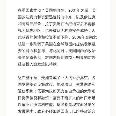
多重因素推动了美国的收缩。2001年之后，美
国的注意力和资源迅速转向中东，以及伊拉克
和阿富汗战争。拉丁美洲在冷战结束后不再被
视为优先地区，也未被认为构成安全威胁，因
此获得的关注和投资不断下降。2008年金融危
机进一步削弱了美国在全球范围内提供发展融
资的能力和意愿。与此同时，美国国内的政治
失灵使得长期、对国内短期收益不明显的对外
经济投入愈发难以持续。
这在整个拉丁美洲造成了巨大的经济真空。各
国亟需基础设施建设、能源项目、交通网络和
通信系统；需要为政府无力独自承担的大型项
目提供信贷和融资；需要不断扩大的出口市场
以适应经济结构转型。这些都是现实而紧迫的
发展需求，政府必须加以回应，以维持政治合