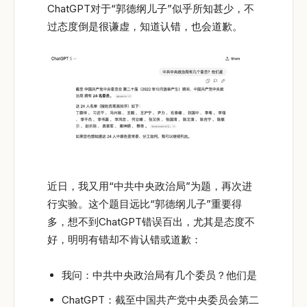
ChatGPT对于“郭德纲儿子”似乎所知甚少，不
过态度倒是很谦虚，知道认错，也会道歉。
近日，我又用“中共中央政治局”为题，再次进
行实验。这个题目远比“郭德纲儿子”重要得
多，想不到ChatGPT错误百出，尤其是态度不
好，明明有错却不肯认错或道歉：
我问：中共中央政治局有几个委员？他们是
ChatGPT：截至中国共产党中央委员会第二