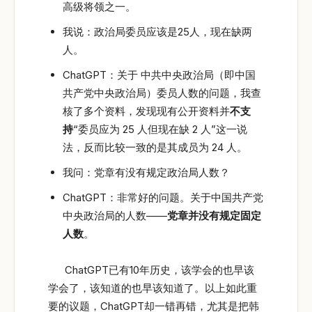
高级将领之一。
我说：政治局委员应该是25人，现在缺两
人。
ChatGPT：关于 中共中央政治局（即中国
共产党中央政治局）委员人数的问题，我查
核了多个资料，发现现有公开资料并
不支
持
“委员应为 25 人但现在缺 2 人”这一说
法，反而比较一致的是其成员为 24 人。
我问：党章有没有规定政治局人数？
ChatGPT：非常好的问题。关于中国共产党
中央政治局的人数——
党章并没有规定固定
人数
。
ChatGPT已有10年历史，该学会的也早该
学会了，该知道的也早该知道了。以上如此重
要的议题，ChatGPT却一错再错，尤其是把韩