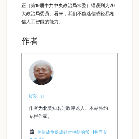
正（第19届中共中央政治局常委）错误列为20
大政治局委员。看来，我们不能迷信或轻易相
信人工智能的能力。
作者
KSLiu
作者为北美知名时政评论人、本站特约
专栏作家。
美伊战争促成针对伊朗的“6+1共同安