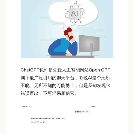
ChatGPT也许是先锋人工智能网站Open GPT
属下最广泛引用的聊天平台，都说AI是个无所
不晓、无所不知的万能博士，但是我却发现它
错误百出，不可轻易相信它。