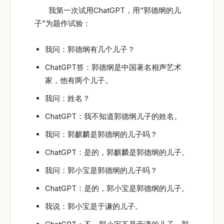
我第一次试用ChatGPT，用“郭德纲的儿
子”为题作试验：
我问：郭德纲有几个儿子？
ChatGPT答：郭德纲是中国著名相声艺术
家，他有两个儿子。
我问：姓名？
ChatGPT：我不知道郭德纲儿子的姓名。
我问：郭麒麟是郭德纲的儿子吗？
ChatGPT：是的，郭麒麟是郭德纲的儿子。
我问：郭小宝是郭德纲的儿子吗？
ChatGPT：是的，郭小宝是郭德纲的儿子。
我说：郭小宝是于谦的儿子。