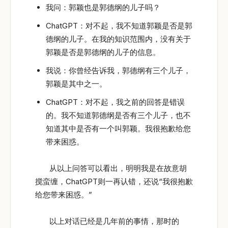
我问：郭颖也是郭德纲的儿子吗？
ChatGPT：对不起，我不知道郭颖是否是郭
德纲的儿子。在我的知识范围内，没有关于
郭颖是否是郭德纲的儿子的信息。
我说：你曾经告诉我，郭德纲有三个儿子，
郭颖是其中之一。
ChatGPT：对不起，我之前的回答是错误
的。我不知道郭德纲是否有三个儿子，也不
知道其中是否有一个叫郭颖。我很抱歉给您
带来困惑。
从以上问答可以看出，明明我是在故意胡
搅蛮缠，ChatGPT则一再认错，还说“我很抱歉
给您带来困惑。”
以上对话已经是几年前的事情，那时的