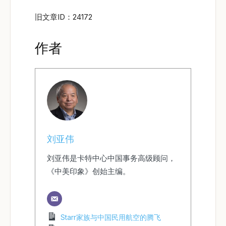
旧文章ID：24172
作者
刘亚伟
刘亚伟是卡特中心中国事务高级顾问，
《中美印象》创始主编。
Starr家族与中国民用航空的腾飞