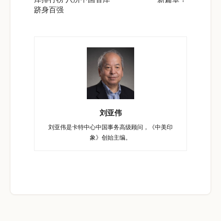
跻身百强
刘亚伟
刘亚伟是卡特中心中国事务高级顾问，《中美印
象》创始主编。