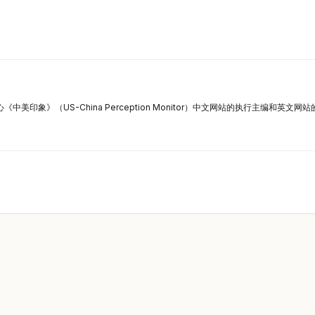
心《中美印象》（US-China Perception Monitor）中文网站的执行主编和英文网站的Se