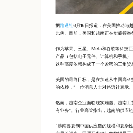
据
路透社
6月16日报道，在美国推动
比例。目前，美国和越南正在华盛顿举
作为苹果、三星、Meta和谷歌等科技
产品（包括电子元件、计算机和手机），
这种高度依赖构成了一个紧密的三角贸
美国的最终目标，是在加速从中国高科
的依赖，”一位消息人士对路透社表示
然而，越南企业面临现实难题。越南工
有业务”。行业高管指出，越南的供应
“越南要复制中国供应链的规模和复杂性，至