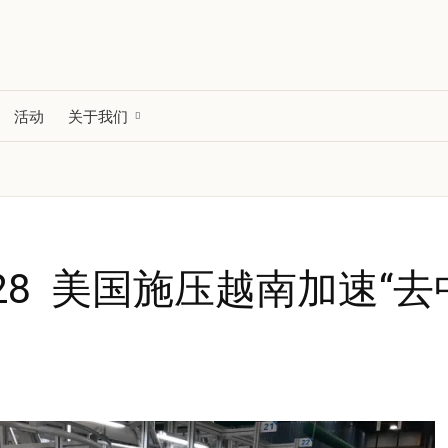
活动
关于我们
8 美国施压越南加速“去