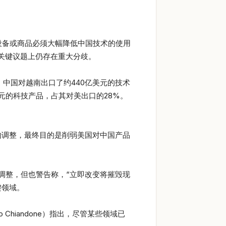
设备或商品必须大幅降低中国技术的使用
关键议题上仍存在重大分歧。
，中国对越南出口了约440亿美元的技术
元的科技产品，占其对美出口的28%。
的调整，最终目的是削弱美国对中国产品
调整，但也警告称，“立即改变将摧毁现
键领域。
Chiandone）指出，尽管某些领域已