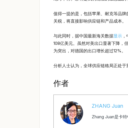
值得一提的是，包括苹果、耐克等品牌
关税，将直接影响供应链和产品成本。
与此同时，据中国最新海关数据
显示
，
108亿美元。虽然对美出口显著下降，
为突出，对德国的出口增长超过12%。
分析人士认为，全球供应链格局正处于
作者
ZHANG Juan
Zhang Juan是卡