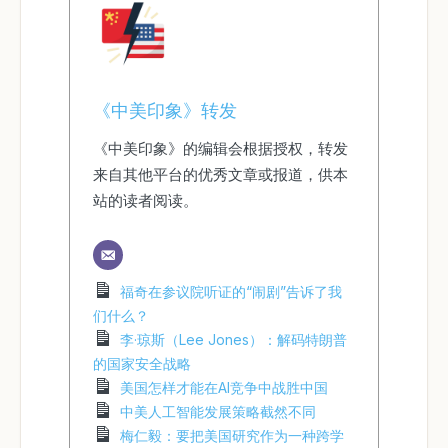
《中美印象》转发
《中美印象》的编辑会根据授权，转发
来自其他平台的优秀文章或报道，供本
站的读者阅读。
福奇在参议院听证的“闹剧”告诉了我
们什么？
李·琼斯（Lee Jones）：解码特朗普
的国家安全战略
美国怎样才能在AI竞争中战胜中国
中美人工智能发展策略截然不同
梅仁毅：要把美国研究作为一种跨学