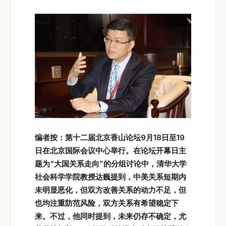
编者按：第十二届北京香山论坛9
月18
日至19
日在北京国际会议中心举行。在论坛开幕日主
题为“
大国关系走向”
的分组讨论中，清华大学
社会科学学院教授达巍提到，中美关系短期内
未明显恶化，但双方改善关系的动力不足，但
也均注重防范风险，双方关系有希望稳定下
来。不过，他同时提到，未来仍存不确定，尤