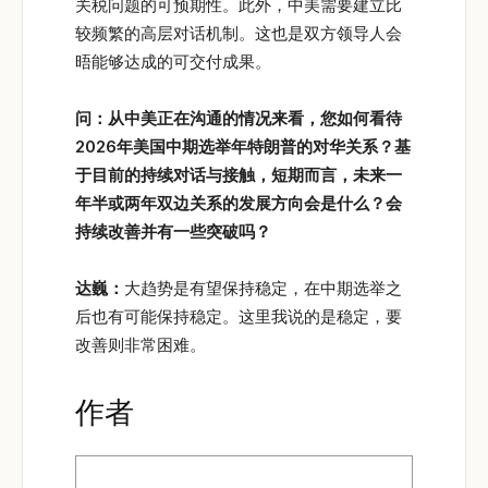
关税问题的可预期性。此外，中美需要建立比
较频繁的高层对话机制。这也是双方领导人会
晤能够达成的可交付成果。
问：从中美正在沟通的情况来看，您如何看待
2026
年美国中期选举年特朗普的对华关系？基
于目前的持续对话与接触，短期而言，未来一
年半或两年双边关系的发展方向会是什么？会
持续改善并有一些突破吗？
达巍：
大趋势是有望保持稳定，在中期选举之
后也有可能保持稳定。这里我说的是稳定，要
改善则非常困难。
作者