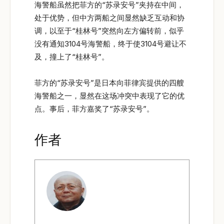
海警船虽然把菲方的“苏录安号”夹持在中间，
处于优势，但中方两船之间显然缺乏互动和协
调，以至于“桂林号”突然向左方偏转前，似乎
没有通知3104号海警船，终于使3104号避让不
及，撞上了“桂林号”。
菲方的“苏录安号”是日本向菲律宾提供的四艘
海警船之一，显然在这场冲突中表现了它的优
点。事后，菲方嘉奖了“苏录安号”。
作者