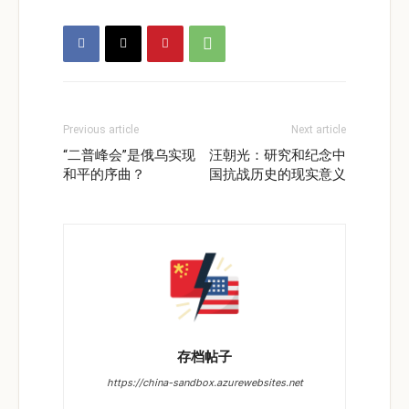
Previous article
Next article
“二普峰会”是俄乌实现
汪朝光：研究和纪念中
和平的序曲？
国抗战历史的现实意义
存档帖子
https://china-sandbox.azurewebsites.net