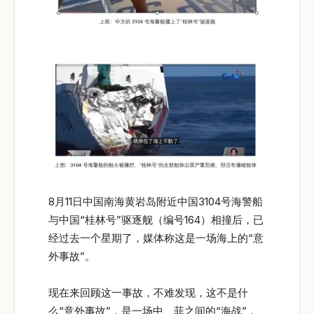
8月11日中国南海黄岩岛附近中国3104号海警船
与中国“桂林号”驱逐舰（编号164）相撞后，已
经过去一个星期了，媒体称这是一场海上的“意
外事故”。
现在来回顾这一事故，不难发现，这不是什
么“意外事故”，是一场中、菲之间的“海战”，